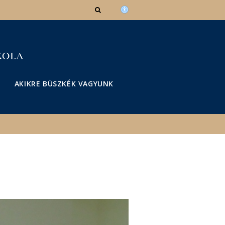
AKIKRE BÜSZKÉK VAGYUNK