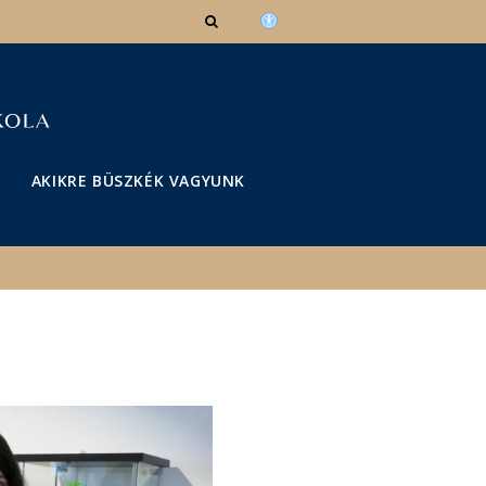
AKIKRE BÜSZKÉK VAGYUNK