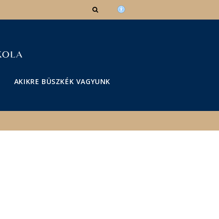
AKIKRE BÜSZKÉK VAGYUNK