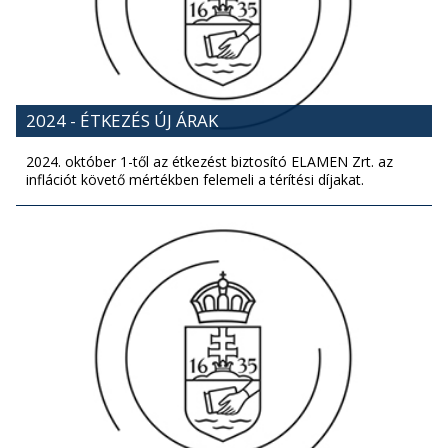
2024 - ÉTKEZÉS ÚJ ÁRAK
2024. október 1-től az étkezést biztosító ELAMEN Zrt. az
inflációt követő mértékben felemeli a térítési díjakat.